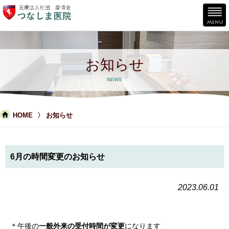
お知らせ
NEWS
HOME
お知らせ
6月の時間変更のお知らせ
2023.06.01
＊午後の
一般外来の受付時間が変更
になります