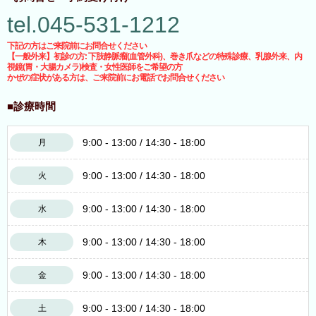
tel.045-531-1212
下記の方はご来院前にお問合せください
【一般外来】初診の方: 下肢静脈瘤(血管外科)、巻き爪などの特殊診療、乳腺外来、内
視鏡(胃・大腸カメラ)検査・女性医師をご希望の方
かぜの症状がある方は、ご来院前にお電話でお問合せください
■診療時間
9:00 - 13:00 / 14:30 - 18:00
月
9:00 - 13:00 / 14:30 - 18:00
火
9:00 - 13:00 / 14:30 - 18:00
水
9:00 - 13:00 / 14:30 - 18:00
木
9:00 - 13:00 / 14:30 - 18:00
金
9:00 - 13:00 / 14:30 - 18:00
土