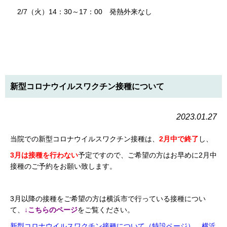
2/7（火）14：30～17：00 発熱外来なし
新型コロナウイルスワクチン接種について
2023.01.27
当院
での新型コロナウイルスワクチン接種は、
2月中で終了
し、
3月は接種を行わない
予定ですので、ご希望の方はお早めに2月中
接種のご予約をお願い致します。
3月以降の接種をご希望の方は横浜市で行っている接種につい
て、
↓こちらのページ
をご覧ください。
新型コロナウイルスワクチン接種について（特設ページ） 横浜