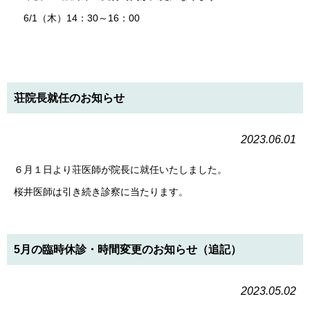
6/1（木）14：30～16：00
荘院長就任のお知らせ
2023.06.01
６月１日より荘医師が院長に就任いたしました。
桜井医師は引き続き診察に当たります。
5月の臨時休診・時間変更のお知らせ（追記）
2023.05.02