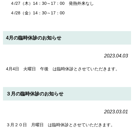
４/27（木）14：30～17：00 発熱外来なし
４/28（金）14：30～17：00
4月の臨時休診のお知らせ
2023.04.03
4月4日 火曜日 午後 は臨時休診とさせていただきます。
３月の臨時休診のお知らせ
2023.03.01
３月２０日 月曜日 は臨時休診とさせていただきます。