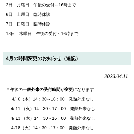
2日 月曜日 午後の受付～16時まで
6日 土曜日 臨時休診
7日 日曜日 臨時休診
18日 木曜日 午後の受付～16時まで
4月の時間変更のお知らせ（追記）
2023.04.11
＊午後の
一般外来の受付時間が変更
になります
4/ 6（木）14：30～16：00 発熱外来なし
4/ 11 （火）14：30～17：00 発熱外来なし
4/ 13 （木）14：30～16：00 発熱外来なし
４/18（火）14：30～17：00 発熱外来なし