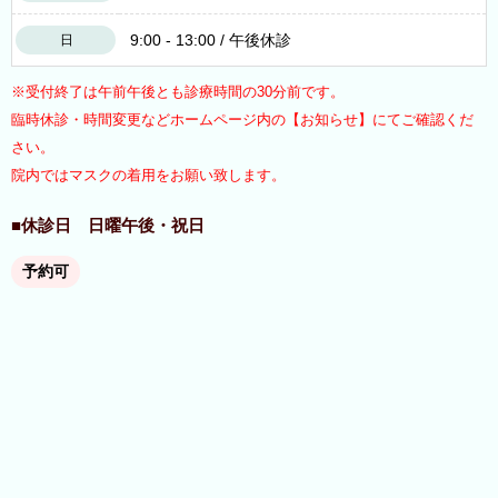
9:00 - 13:00 / 午後休診
日
※受付終了は午前午後とも診療時間の30分前です。
臨時休診・時間変更などホームページ内の【お知らせ】にてご確認くだ
さい。
院内ではマスクの着用をお願い致します。
■休診日 日曜午後・祝日
予約可