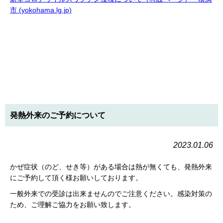
市 (yokohama.lg.jp)
発熱外来のご予約について
2023.01.06
かぜ症状（のど、せき等）がある場合は熱が無くても、発熱外来
にご予約して頂く様お願いしております。
一般外来での受診は出来ませんのでご注意ください。感染対策の
ため、ご理解ご協力をお願い致します。