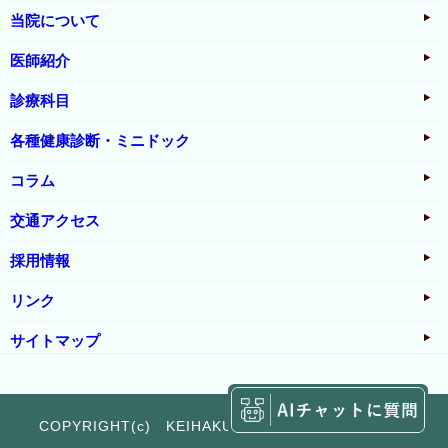
当院について
医師紹介
診療科目
各種健康診断・ミニドック
コラム
交通アクセス
採用情報
リンク
サイトマップ
COPYRIGHT(c) KEIHAKUKAI All Rights Reserved.