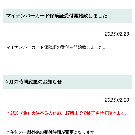
マイナンバーカード保険証受付開始致しました
2023.02.26
マイナンバーカード保険証の受付を開始致しました。
2月の時間変更のお知らせ
2023.02.10
＊
2/10（金）天候不良のため、17時までで終了させて頂きます。
＊午後の
一般外来の受付時間が変更
になります